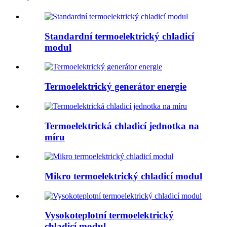
Standardní termoelektrický chladicí
modul
Termoelektrický generátor energie
Termoelektrická chladicí jednotka na
míru
Mikro termoelektrický chladicí modul
Vysokoteplotní termoelektrický
chladicí modul