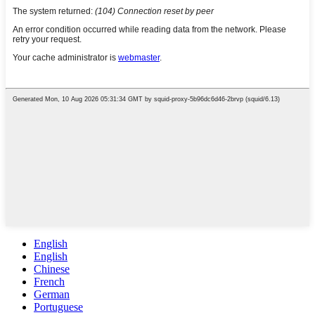
English
English
Chinese
French
German
Portuguese