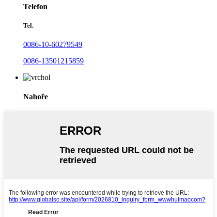
Telefon
Tel.
0086-10-60279549
0086-13501215859
Nahoře