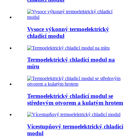
Vysoce výkonný termoelektrický
chladicí modul
Termoelektrický chladicí modul na
míru
Termoelektrický chladicí modul se
středovým otvorem a kulatým hrotem
Vícestupňový termoelektrický chladicí
modul